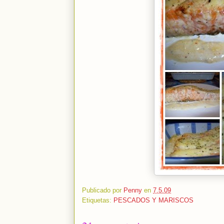
Publicado por
Penny
en
7.5.09
Etiquetas:
PESCADOS Y MARISCOS