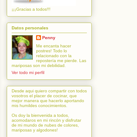
¡¡¡Gracias a todos!!!
Datos personales
Penny
Me encanta hacer
postres! Todo lo
relacionado con la
repostería me pierde. Las
mariposas son mi debilidad.
Ver todo mi perfil
Desde aqui quiero compartir con todos
vosotros el placer de cocinar, que
mejor manera que hacerlo aportando
mis humildes conocimientos.
Os doy la bienvenida a todos,
acomodaros en mi rincón y disfrutar
de mi mundo de nubes de colores,
mariposas y algodones!