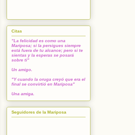
Citas
"La felicidad es como una
Mariposa; si la persigues siempre
está fuera de tu alcance; pero si te
sientas y la esperas se posará
sobre ti"
Un amigo.
"Y cuando la oruga creyó que era el
final se convirtió en Mariposa"
Una amiga.
Seguidores de la Mariposa