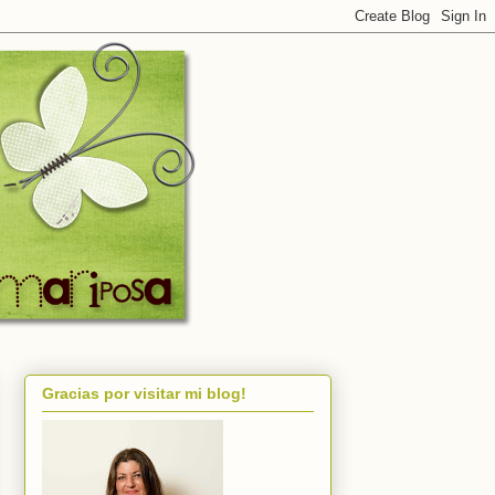
Gracias por visitar mi blog!