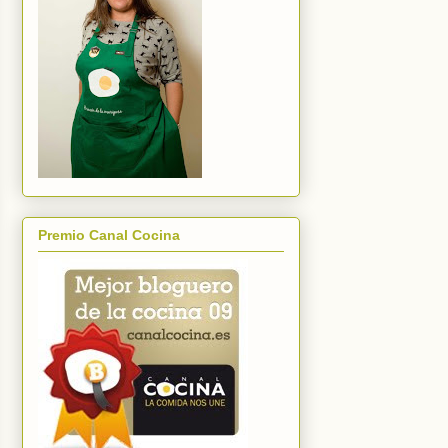
Premio Canal Cocina