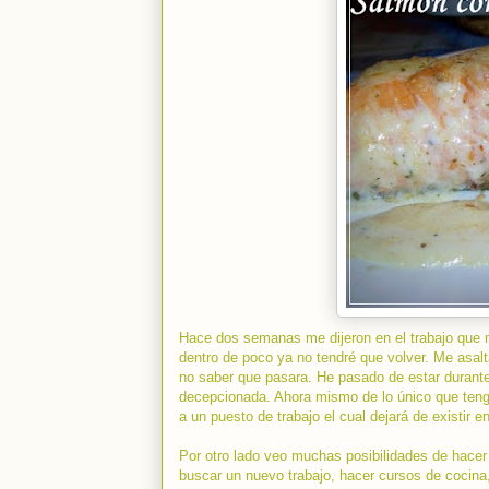
Hace dos semanas me dijeron en el trabajo que 
dentro de poco ya no tendré que volver. Me asalt
no saber que pasara. He pasado de estar durant
decepcionada. Ahora mismo de lo único que teng
a un puesto de trabajo el cual dejará de existir e
Por otro lado veo muchas posibilidades de hacer u
buscar un nuevo trabajo, hacer cursos de cocin