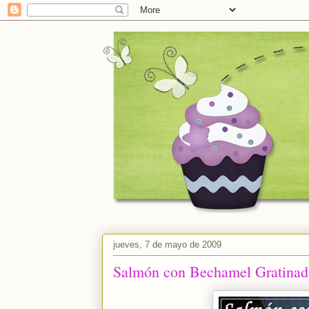
jueves, 7 de mayo de 2009
Salmón con Bechamel Gratinad