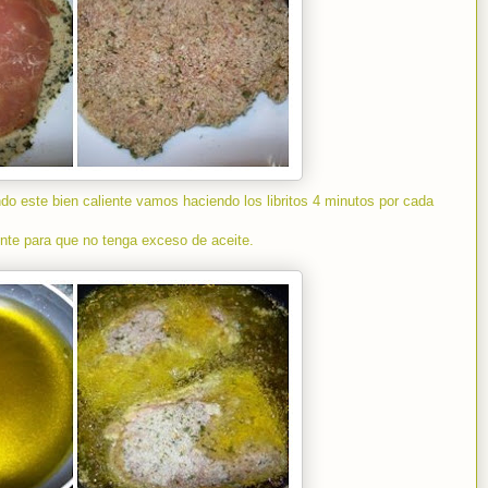
do este bien caliente vamos haciendo los libritos 4 minutos por cada
te para que no tenga exceso de aceite.