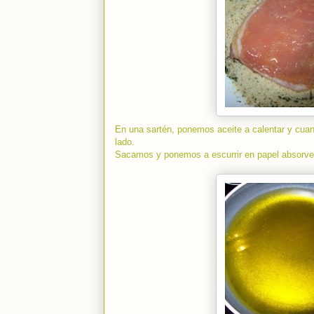
En una sartén, ponemos aceite a calentar y cuan
lado.
Sacamos y ponemos a escurrir en papel absorven