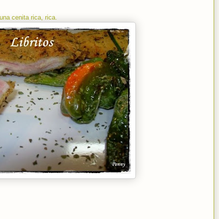
a cenita rica, rica.