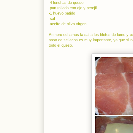
-4 lonchas de queso
-pan rallado con ajo y perejil
-1 huevo batido
-sal
-aceite de oliva virgen
Primero echamos la sal a los filetes de lomo y 
paso de sellarlos es muy importante, ya que si 
todo el queso.