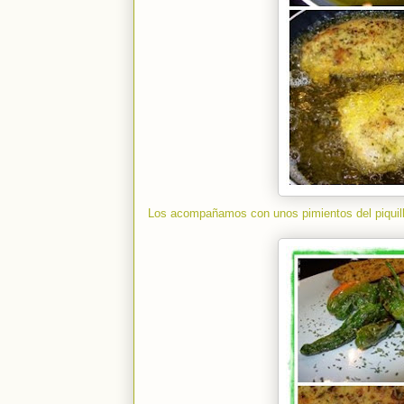
Los acompañamos con unos pimientos del piquillo