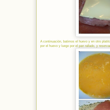
A continuación, batimos el huevo y en otro platit
por el huevo y luego por el pan rallado, y reserv