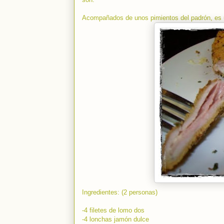
Acompañados de unos pimientos del padrón, es un
Ingredientes: (2 personas)
-4 filetes de lomo dos
-4 lonchas jamón dulce