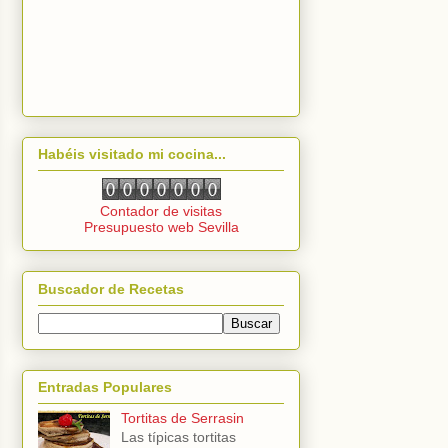
Habéis visitado mi cocina...
Contador de visitas
Presupuesto web Sevilla
Buscador de Recetas
Entradas Populares
Tortitas de Serrasin
Las típicas tortitas