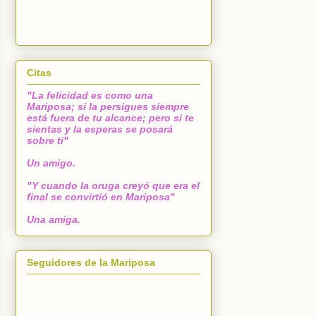
Citas
"La felicidad es como una
Mariposa; si la persigues siempre
está fuera de tu alcance; pero si te
sientas y la esperas se posará
sobre ti"
Un amigo.
"Y cuando la oruga creyó que era el
final se convirtió en Mariposa"
Una amiga.
Seguidores de la Mariposa