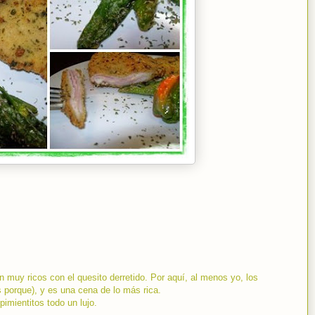
 muy ricos con el quesito derretido. Por aquí, al menos yo, los
porque), y es una cena de lo más rica.
imientitos todo un lujo.