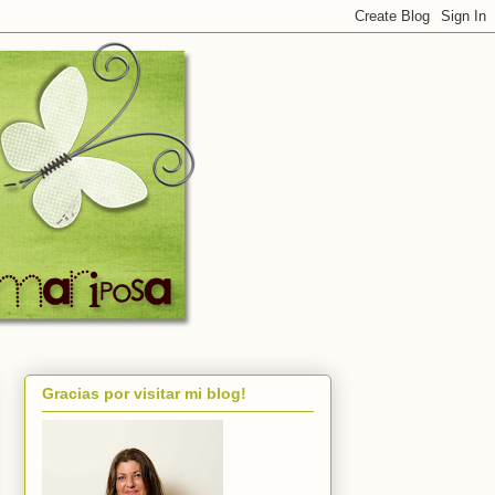
Gracias por visitar mi blog!