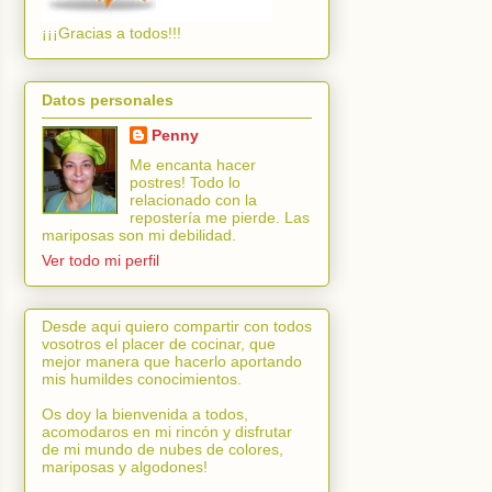
¡¡¡Gracias a todos!!!
Datos personales
Penny
Me encanta hacer
postres! Todo lo
relacionado con la
repostería me pierde. Las
mariposas son mi debilidad.
Ver todo mi perfil
Desde aqui quiero compartir con todos
vosotros el placer de cocinar, que
mejor manera que hacerlo aportando
mis humildes conocimientos.
Os doy la bienvenida a todos,
acomodaros en mi rincón y disfrutar
de mi mundo de nubes de colores,
mariposas y algodones!