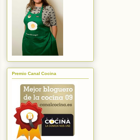
Premio Canal Cocina