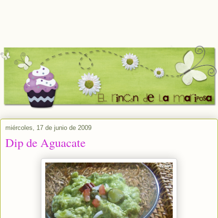
miércoles, 17 de junio de 2009
Dip de Aguacate