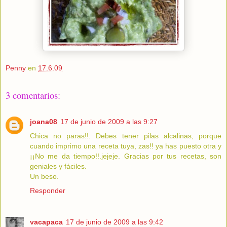
Penny
en
17.6.09
3 comentarios:
joana08
17 de junio de 2009 a las 9:27
Chica no paras!!. Debes tener pilas alcalinas, porque
cuando imprimo una receta tuya, zas!! ya has puesto otra y
¡¡No me da tiempo!!.jejeje. Gracias por tus recetas, son
geniales y fáciles.
Un beso.
Responder
vacapaca
17 de junio de 2009 a las 9:42