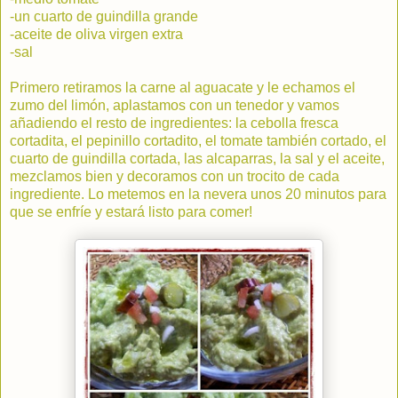
-un cuarto de guindilla grande
-aceite de oliva virgen extra
-sal
Primero retiramos la carne al aguacate y le echamos el
zumo del limón, aplastamos con un tenedor y vamos
añadiendo el resto de ingredientes: la cebolla fresca
cortadita, el pepinillo cortadito, el tomate también cortado, el
cuarto de guindilla cortada, las alcaparras, la sal y el aceite,
mezclamos bien y decoramos con un trocito de cada
ingrediente. Lo metemos en la nevera unos 20 minutos para
que se enfríe y estará listo para comer!