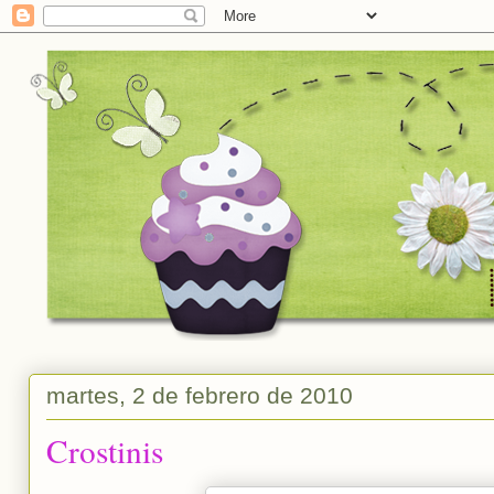
martes, 2 de febrero de 2010
Crostinis