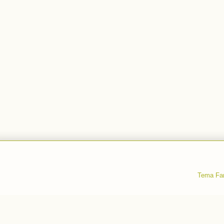
Tema Fan