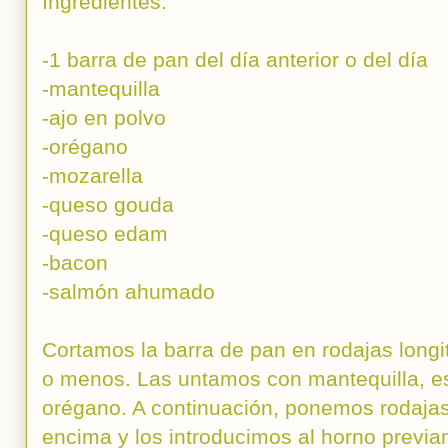
Ingredientes:
-1 barra de pan del día anterior o del día
-mantequilla
-ajo en polvo
-orégano
-mozarella
-queso gouda
-queso edam
-bacon
-salmón ahumado
Cortamos la barra de pan en rodajas long
o menos. Las untamos con mantequilla, e
orégano. A continuación, ponemos rodajas
encima y los introducimos al horno previ