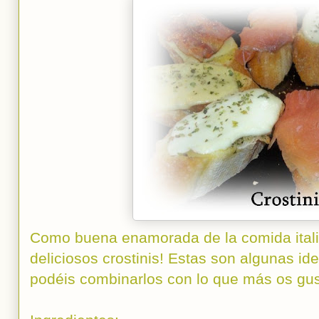
Como buena enamorada de la comida itali
deliciosos crostinis! Estas son algunas id
podéis combinarlos con lo que más os gus