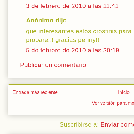
3 de febrero de 2010 a las 11:41
Anónimo dijo...
que interesantes estos crostinis para
probare!!! gracias penny!!
5 de febrero de 2010 a las 20:19
Publicar un comentario
Entrada más reciente
Inicio
Ver versión para mó
Suscribirse a:
Enviar com