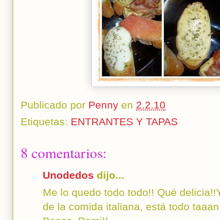
Publicado por
Penny
en
2.2.10
Etiquetas:
ENTRANTES Y TAPAS
8 comentarios:
Unodedos
dijo...
Me lo quedo todo todo!! Qué delicia!
de la comida italiana, está todo taaan