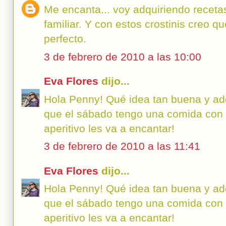
Me encanta... voy adquiriendo receta
familiar. Y con estos crostinis creo q
perfecto.
3 de febrero de 2010 a las 10:00
Eva Flores
dijo...
Hola Penny! Qué idea tan buena y a
que el sábado tengo una comida con 
aperitivo les va a encantar!
3 de febrero de 2010 a las 11:41
Eva Flores
dijo...
Hola Penny! Qué idea tan buena y a
que el sábado tengo una comida con 
aperitivo les va a encantar!