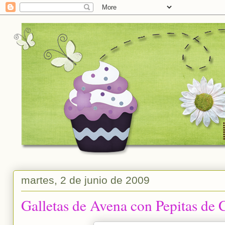
martes, 2 de junio de 2009
Galletas de Avena con Pepitas de 