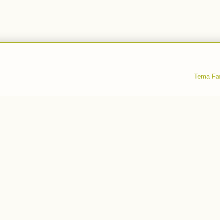
Tema Fan