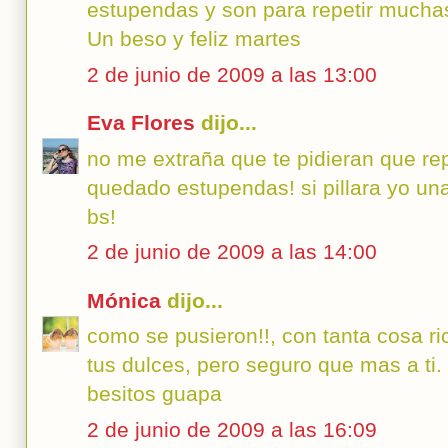
estupendas y son para repetir mucha
Un beso y feliz martes
2 de junio de 2009 a las 13:00
Eva Flores
dijo...
no me extraña que te pidieran que repi
quedado estupendas! si pillara yo una
bs!
2 de junio de 2009 a las 14:00
Mónica
dijo...
como se pusieron!!, con tanta cosa r
tus dulces, pero seguro que mas a ti.
besitos guapa
2 de junio de 2009 a las 16:09