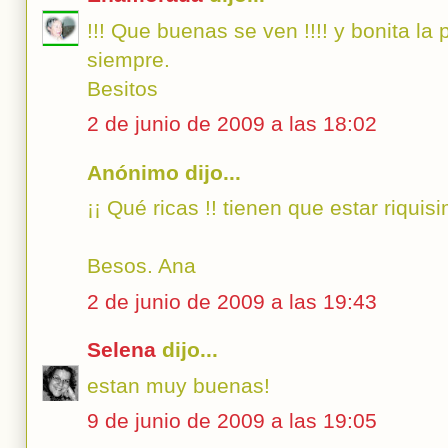
!!! Que buenas se ven !!!! y bonita la
siempre.
Besitos
2 de junio de 2009 a las 18:02
Anónimo dijo...
¡¡ Qué ricas !! tienen que estar riquis
Besos. Ana
2 de junio de 2009 a las 19:43
Selena
dijo...
estan muy buenas!
9 de junio de 2009 a las 19:05