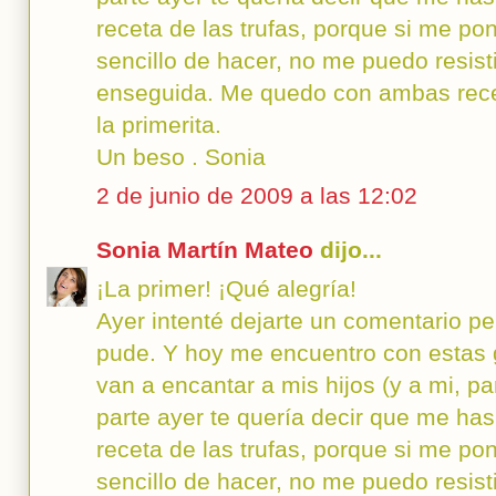
receta de las trufas, porque si me p
sencillo de hacer, no me puedo resist
enseguida. Me quedo con ambas receta
la primerita.
Un beso . Sonia
2 de junio de 2009 a las 12:02
Sonia Martín Mateo
dijo...
¡La primer! ¡Qué alegría!
Ayer intenté dejarte un comentario p
pude. Y hoy me encuentro con estas g
van a encantar a mis hijos (y a mi, pa
parte ayer te quería decir que me ha
receta de las trufas, porque si me p
sencillo de hacer, no me puedo resist