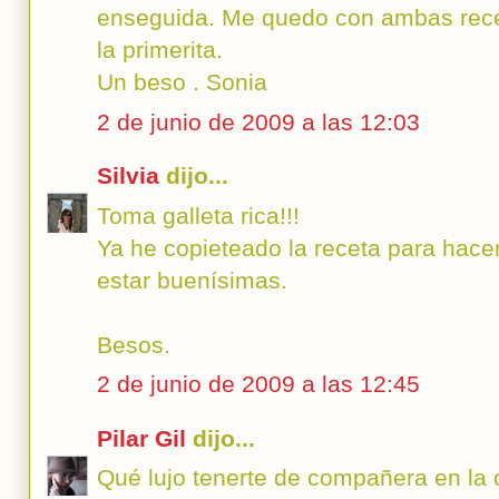
enseguida. Me quedo con ambas receta
la primerita.
Un beso . Sonia
2 de junio de 2009 a las 12:03
Silvia
dijo...
Toma galleta rica!!!
Ya he copieteado la receta para hace
estar buenísimas.
Besos.
2 de junio de 2009 a las 12:45
Pilar Gil
dijo...
Qué lujo tenerte de compañera en la o