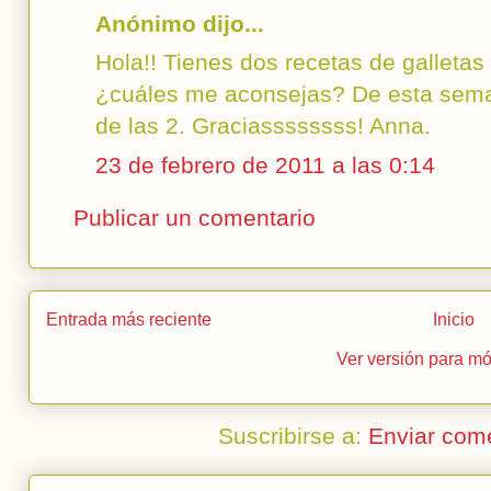
Anónimo dijo...
Hola!! Tienes dos recetas de galletas
¿cuáles me aconsejas? De esta sema
de las 2. Graciassssssss! Anna.
23 de febrero de 2011 a las 0:14
Publicar un comentario
Entrada más reciente
Inicio
Ver versión para mó
Suscribirse a:
Enviar com